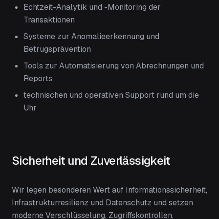
Echtzeit-Analytik und -Monitoring der
Transaktionen
Systeme zur Anomalieerkennung und
Betrugsprävention
Tools zur Automatisierung von Abrechnungen und
Reports
technischen und operativen Support rund um die
Uhr
Sicherheit und Zuverlässigkeit
Wir legen besonderen Wert auf Informationssicherheit,
Infrastrukturresilienz und Datenschutz und setzen
moderne Verschlüsselung, Zugriffskontrollen,