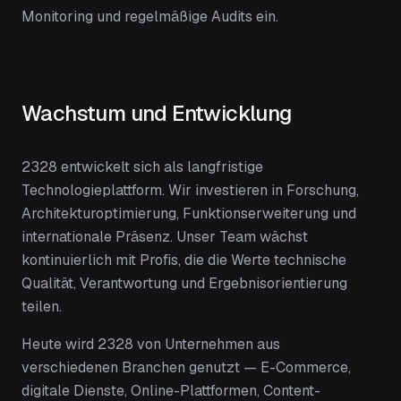
Monitoring und regelmäßige Audits ein.
Wachstum und Entwicklung
2328 entwickelt sich als langfristige
Technologieplattform. Wir investieren in Forschung,
Architekturoptimierung, Funktionserweiterung und
internationale Präsenz. Unser Team wächst
kontinuierlich mit Profis, die die Werte technische
Qualität, Verantwortung und Ergebnisorientierung
teilen.
Heute wird 2328 von Unternehmen aus
verschiedenen Branchen genutzt — E-Commerce,
digitale Dienste, Online-Plattformen, Content-