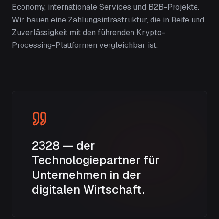
Economy, internationale Services und B2B-Projekte.
Wir bauen eine Zahlungsinfrastruktur, die in Reife und
Zuverlässigkeit mit den führenden Krypto-
Processing-Plattformen vergleichbar ist.
2328 — der
Technologiepartner für
Unternehmen in der
digitalen Wirtschaft.