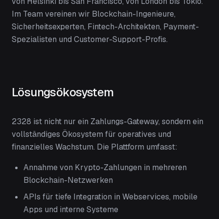
von Helsinki bis San Francisco, von London bis Tokio.
Im Team vereinen wir Blockchain-Ingenieure,
Sicherheitsexperten, Fintech-Architekten, Payment-
Spezialisten und Customer-Support-Profis.
Lösungsökosystem
2328 ist nicht nur ein Zahlungs-Gateway, sondern ein
vollständiges Ökosystem für operatives und
finanzielles Wachstum. Die Plattform umfasst:
Annahme von Krypto-Zahlungen in mehreren
Blockchain-Netzwerken
APIs für tiefe Integration in Webservices, mobile
Apps und interne Systeme