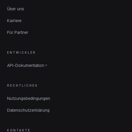
Über uns
Karriere
Für Partner
ENTWICKLER
API-Dokumentation
RECHTLICHES
Nutzungsbedingungen
Datenschutzerklärung
KONTAKTE