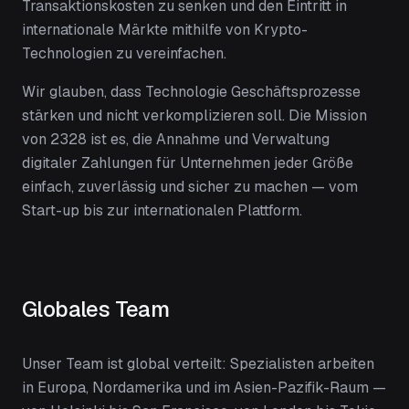
Transaktionskosten zu senken und den Eintritt in
internationale Märkte mithilfe von Krypto-
Technologien zu vereinfachen.
Wir glauben, dass Technologie Geschäftsprozesse
stärken und nicht verkomplizieren soll. Die Mission
von 2328 ist es, die Annahme und Verwaltung
digitaler Zahlungen für Unternehmen jeder Größe
einfach, zuverlässig und sicher zu machen — vom
Start-up bis zur internationalen Plattform.
Globales Team
Unser Team ist global verteilt: Spezialisten arbeiten
in Europa, Nordamerika und im Asien-Pazifik-Raum —