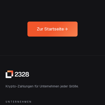
Zur Startseite
Krypto-Zahlungen für Unternehmen jeder Größe.
UNTERNEHMEN