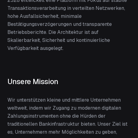
2328 entwickelt eine Plattform mit Fokus auf stabile
Transaktionsverarbeitung in verteilten Netzwerken,
hohe Ausfallsicherheit, minimale
Bestätigungsverzögerungen und transparente
Betriebsberichte. Die Architektur ist auf
Skalierbarkeit, Sicherheit und kontinuierliche
Verfügbarkeit ausgelegt.
Unsere Mission
Wir unterstützen kleine und mittlere Unternehmen
weltweit, indem wir Zugang zu modernen digitalen
Zahlungsinstrumenten ohne die Hürden der
traditionellen Bankinfrastruktur bieten. Unser Ziel ist
es, Unternehmern mehr Möglichkeiten zu geben,