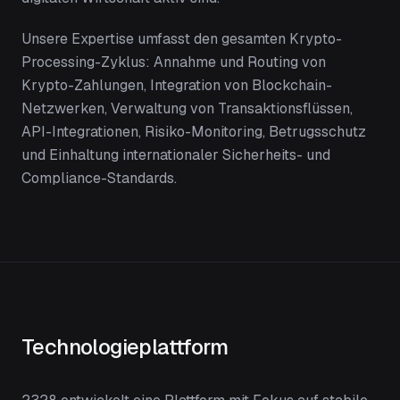
Unsere Expertise umfasst den gesamten Krypto-
Processing-Zyklus: Annahme und Routing von
Krypto-Zahlungen, Integration von Blockchain-
Netzwerken, Verwaltung von Transaktionsflüssen,
API-Integrationen, Risiko-Monitoring, Betrugsschutz
und Einhaltung internationaler Sicherheits- und
Compliance-Standards.
Technologieplattform