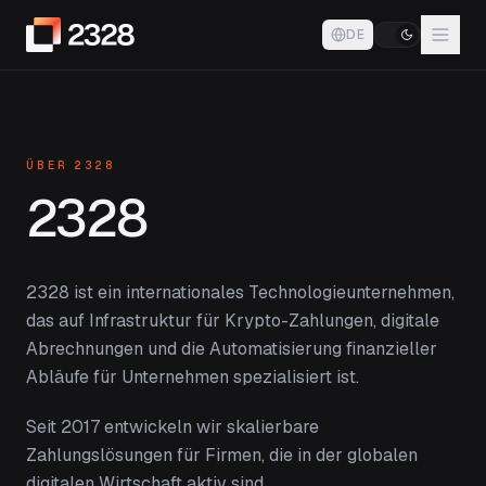
DE
ÜBER 2328
2328
2328 ist ein internationales Technologieunternehmen,
das auf Infrastruktur für Krypto-Zahlungen, digitale
Abrechnungen und die Automatisierung finanzieller
Abläufe für Unternehmen spezialisiert ist.
Seit 2017 entwickeln wir skalierbare
Zahlungslösungen für Firmen, die in der globalen
digitalen Wirtschaft aktiv sind.