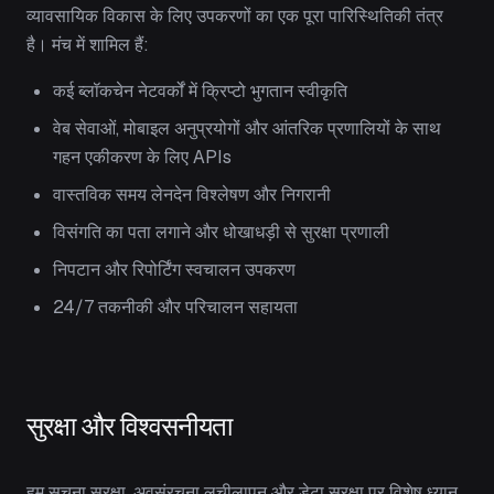
व्यावसायिक विकास के लिए उपकरणों का एक पूरा पारिस्थितिकी तंत्र
है। मंच में शामिल हैं:
कई ब्लॉकचेन नेटवर्कों में क्रिप्टो भुगतान स्वीकृति
वेब सेवाओं, मोबाइल अनुप्रयोगों और आंतरिक प्रणालियों के साथ
गहन एकीकरण के लिए APIs
वास्तविक समय लेनदेन विश्लेषण और निगरानी
विसंगति का पता लगाने और धोखाधड़ी से सुरक्षा प्रणाली
निपटान और रिपोर्टिंग स्वचालन उपकरण
24/7 तकनीकी और परिचालन सहायता
सुरक्षा और विश्वसनीयता
हम सूचना सुरक्षा, अवसंरचना लचीलापन और डेटा सुरक्षा पर विशेष ध्यान