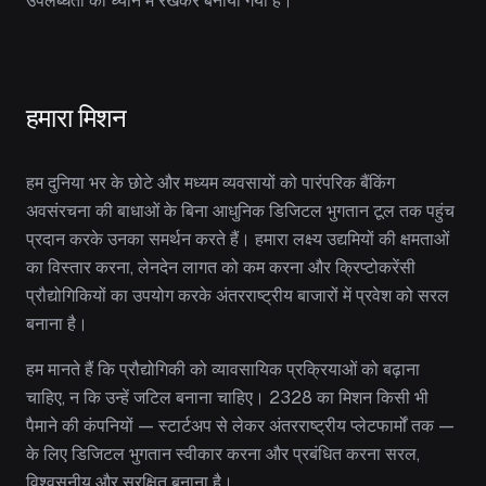
उपलब्धता को ध्यान में रखकर बनाया गया है।
हमारा मिशन
हम दुनिया भर के छोटे और मध्यम व्यवसायों को पारंपरिक बैंकिंग
अवसंरचना की बाधाओं के बिना आधुनिक डिजिटल भुगतान टूल तक पहुंच
प्रदान करके उनका समर्थन करते हैं। हमारा लक्ष्य उद्यमियों की क्षमताओं
का विस्तार करना, लेनदेन लागत को कम करना और क्रिप्टोकरेंसी
प्रौद्योगिकियों का उपयोग करके अंतरराष्ट्रीय बाजारों में प्रवेश को सरल
बनाना है।
हम मानते हैं कि प्रौद्योगिकी को व्यावसायिक प्रक्रियाओं को बढ़ाना
चाहिए, न कि उन्हें जटिल बनाना चाहिए। 2328 का मिशन किसी भी
पैमाने की कंपनियों — स्टार्टअप से लेकर अंतरराष्ट्रीय प्लेटफार्मों तक —
के लिए डिजिटल भुगतान स्वीकार करना और प्रबंधित करना सरल,
विश्वसनीय और सुरक्षित बनाना है।