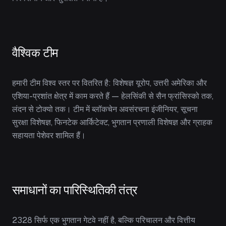
वैश्विक टीम
हमारी टीम विश्व स्तर पर वितरित है: विशेषज्ञ यूरोप, उत्तरी अमेरिका और
एशिया-प्रशांत क्षेत्र में काम करते हैं — हेलसिंकी से सैन फ्रांसिस्को तक,
लंदन से टोक्यो तक। टीम में ब्लॉकचेन अवसंरचना इंजीनियर, सूचना
सुरक्षा विशेषज्ञ, फिनटेक आर्किटेक्ट, भुगतान प्रणाली विशेषज्ञ और ग्राहक
सहायता पेशेवर शामिल हैं।
समाधानों का पारिस्थितिकी तंत्र
2328 सिर्फ एक भुगतान गेटवे नहीं है, बल्कि परिचालन और वित्तीय