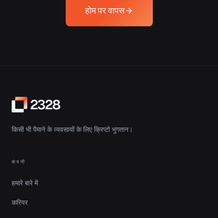
होम पर वापस
किसी भी पैमाने के व्यवसायों के लिए क्रिप्टो भुगतान।
कंपनी
हमारे बारे में
करियर