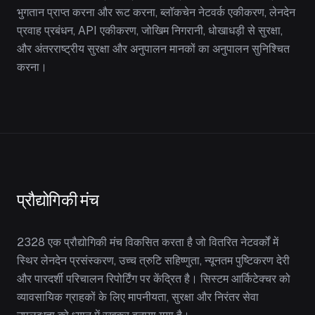
भुगतान प्राप्त करना और रूट करना, ब्लॉकचेन नेटवर्क एकीकरण, लेनदेन
प्रवाह प्रबंधन, API एकीकरण, जोखिम निगरानी, धोखाधड़ी से सुरक्षा,
और अंतरराष्ट्रीय सुरक्षा और अनुपालन मानकों का अनुपालन सुनिश्चित
करना।
प्रौद्योगिकी मंच
2328 एक प्रौद्योगिकी मंच विकसित करता है जो वितरित नेटवर्कों में
स्थिर लेनदेन प्रसंस्करण, उच्च त्रुटि सहिष्णुता, न्यूनतम पुष्टिकरण देरी
और पारदर्शी परिचालन रिपोर्टिंग पर केंद्रित है। सिस्टम आर्किटेक्चर को
व्यावसायिक ग्राहकों के लिए मापनीयता, सुरक्षा और निरंतर सेवा