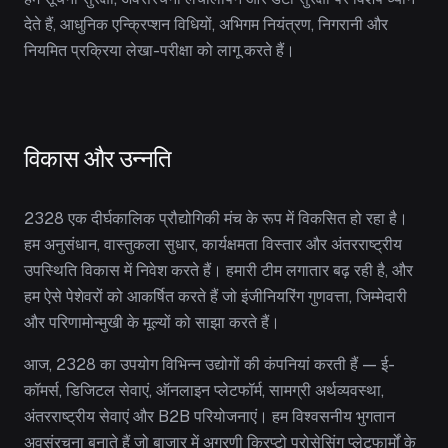
देते हैं, आधुनिक एन्क्रिप्शन विधियों, अभिगम नियंत्रण, निगरानी और
नियमित प्रक्रिया लेखा-परीक्षा को लागू करते हैं।
विकास और उन्नति
2328 एक दीर्घकालिक प्रौद्योगिकी मंच के रूप में विकसित हो रहा है।
हम अनुसंधान, वास्तुकला सुधार, कार्यक्षमता विस्तार और अंतरराष्ट्रीय
उपस्थिति विकास में निवेश करते हैं। हमारी टीम लगातार बढ़ रही है, और
हम ऐसे पेशेवरों को आकर्षित करते हैं जो इंजीनियरिंग गुणवत्ता, जिम्मेदारी
और परिणामोन्मुखी के मूल्यों को साझा करते हैं।
आज, 2328 का उपयोग विभिन्न उद्योगों की कंपनियां करती हैं — ई-
कॉमर्स, डिजिटल सेवाएं, ऑनलाइन प्लेटफॉर्म, सामग्री अर्थव्यवस्था,
अंतरराष्ट्रीय सेवाएं और B2B परियोजनाएं। हम विश्वसनीय भुगतान
अवसंरचना बनाते हैं जो बाजार में अग्रणी क्रिप्टो प्रोसेसिंग प्लेटफार्मों के