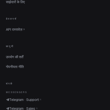
साझेदारों के लिए
डेवलपर्स
API दस्तावेज़
कानूनी
उपयोग की शर्तें
गोपनीयता नीति
संपर्क
MESSENGERS
Telegram · Support
Telegram · Sales