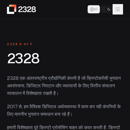
HI
2328 के बारे में
2328
2328 एक अंतरराष्ट्रीय प्रौद्योगिकी कंपनी है जो क्रिप्टोकरेंसी भुगतान
अवसंरचना, डिजिटल निपटान और व्यवसायों के लिए वित्तीय संचालन
स्वचालन में विशेषज्ञता रखती है।
2017 से, हम वैश्विक डिजिटल अर्थव्यवस्था में काम कर रही कंपनियों के
लिए मापनीय भुगतान समाधान बना रहे हैं।
हमारी विशेषज्ञता पूरे क्रिप्टो प्रोसेसिंग चक्र को कवर करती है: क्रिप्टो