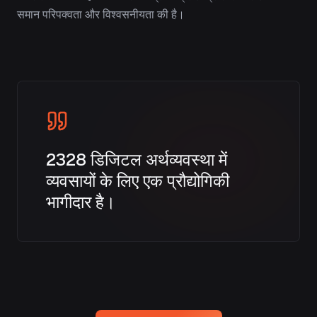
समान परिपक्वता और विश्वसनीयता की है।
2328 डिजिटल अर्थव्यवस्था में
व्यवसायों के लिए एक प्रौद्योगिकी
भागीदार है।