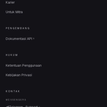
Karier
Untuk Mitra
PENGEMBANG
Dokumentasi API
HUKUM
Ketentuan Penggunaan
Kebijakan Privasi
KONTAK
MESSENGERS