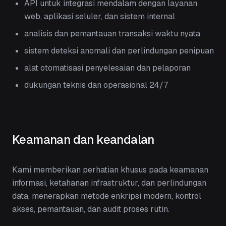
API untuk integrasi mendalam dengan layanan
web, aplikasi seluler, dan sistem internal
analisis dan pemantauan transaksi waktu nyata
sistem deteksi anomali dan perlindungan penipuan
alat otomatisasi penyelesaian dan pelaporan
dukungan teknis dan operasional 24/7
Keamanan dan keandalan
Kami memberikan perhatian khusus pada keamanan
informasi, ketahanan infrastruktur, dan perlindungan
data, menerapkan metode enkripsi modern, kontrol
akses, pemantauan, dan audit proses rutin.