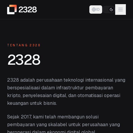
ID
TENTANG 2328
2328
2328 adalah perusahaan teknologi internasional yang
berspesialisasi dalam infrastruktur pembayaran
kripto, penyelesaian digital, dan otomatisasi operasi
keuangan untuk bisnis.
Sejak 2017, kami telah membangun solusi
pembayaran yang skalabel untuk perusahaan yang
beroperasi dalam ekonomi digital global.