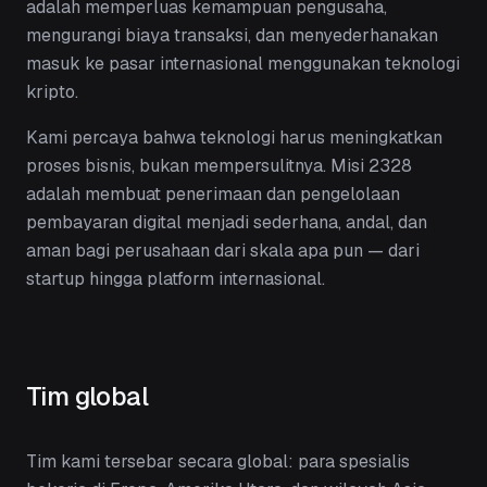
adalah memperluas kemampuan pengusaha,
mengurangi biaya transaksi, dan menyederhanakan
masuk ke pasar internasional menggunakan teknologi
kripto.
Kami percaya bahwa teknologi harus meningkatkan
proses bisnis, bukan mempersulitnya. Misi 2328
adalah membuat penerimaan dan pengelolaan
pembayaran digital menjadi sederhana, andal, dan
aman bagi perusahaan dari skala apa pun — dari
startup hingga platform internasional.
Tim global
Tim kami tersebar secara global: para spesialis