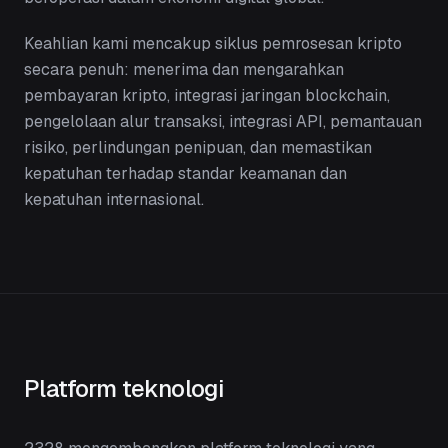
Keahlian kami mencakup siklus pemrosesan kripto
secara penuh: menerima dan mengarahkan
pembayaran kripto, integrasi jaringan blockchain,
pengelolaan alur transaksi, integrasi API, pemantauan
risiko, perlindungan penipuan, dan memastikan
kepatuhan terhadap standar keamanan dan
kepatuhan internasional.
Platform teknologi