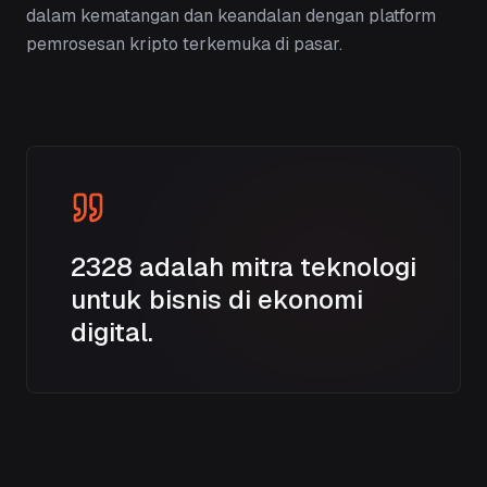
dalam kematangan dan keandalan dengan platform
pemrosesan kripto terkemuka di pasar.
2328 adalah mitra teknologi
untuk bisnis di ekonomi
digital.