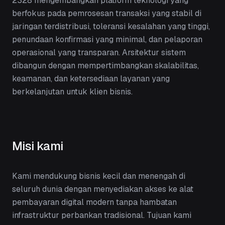
2328 mengembangkan platform teknologi yang
berfokus pada pemrosesan transaksi yang stabil di
jaringan terdistribusi, toleransi kesalahan yang tinggi,
penundaan konfirmasi yang minimal, dan pelaporan
operasional yang transparan. Arsitektur sistem
dibangun dengan mempertimbangkan skalabilitas,
keamanan, dan ketersediaan layanan yang
berkelanjutan untuk klien bisnis.
Misi kami
Kami mendukung bisnis kecil dan menengah di
seluruh dunia dengan menyediakan akses ke alat
pembayaran digital modern tanpa hambatan
infrastruktur perbankan tradisional. Tujuan kami