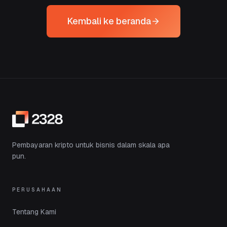
Kembali ke beranda
Pembayaran kripto untuk bisnis dalam skala apa
pun.
PERUSAHAAN
Tentang Kami