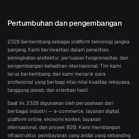
Pertumbuhan dan pengembangan
2328 berkembang sebagai platform teknologi jangka
panjang. Kami berinvestasi dalam penelitian,
peningkatan arsitektur, perluasan fungsionalitas, dan
pengembangan kehadiran internasional. Tim kami
terus berkembang, dan kami menarik para
profesional yang berbagi nilai-nilai kualitas rekayasa,
tanggung jawab, dan orientasi hasil.
Saat ini, 2328 digunakan oleh perusahaan dari
berbagai industri — e-commerce, layanan digital,
platform online, ekonomi konten, layanan
internasional, dan proyek B2B. Kami membangun
infrastruktur pembayaran yang andal yang sebanding