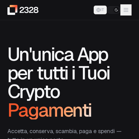
IT
Un'unica App
per tutti i Tuoi
Crypto
Pagamenti
Accetta, conserva, scambia, paga e spendi —