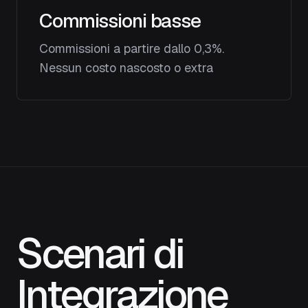
Commissioni basse
Commissioni a partire dallo 0,3%.
Nessun costo nascosto o extra
Scenari di
Integrazione