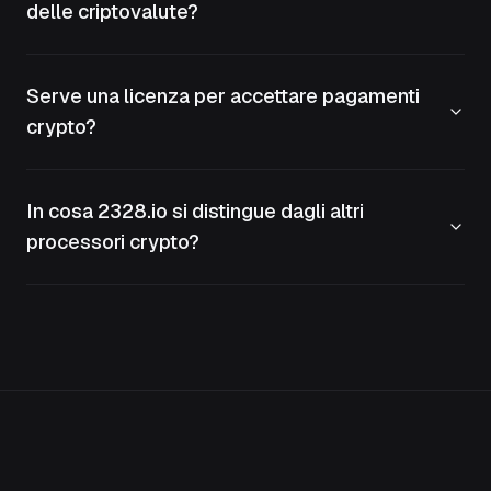
delle criptovalute?
Serve una licenza per accettare pagamenti
crypto?
In cosa 2328.io si distingue dagli altri
processori crypto?