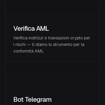
Verifica AML
Verifica indirizzi e transazioni crypto per
i rischi — ti diamo lo strumento per la
conformità AML
Bot Telegram