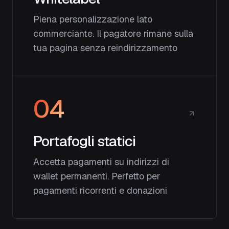
Piena personalizzazione lato
commerciante. Il pagatore rimane sulla
tua pagina senza reindirizzamento
04
Portafogli statici
Accetta pagamenti su indirizzi di
wallet permanenti. Perfetto per
pagamenti ricorrenti e donazioni