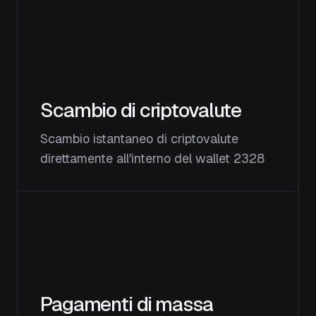
Scambio di criptovalute
Scambio istantaneo di criptovalute
direttamente all'interno del wallet 2328
Pagamenti di massa