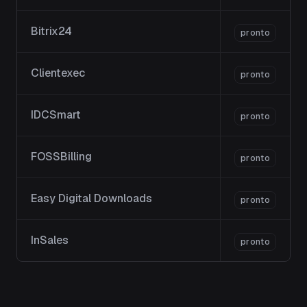
Bitrix24
pronto
Clientexec
pronto
IDCSmart
pronto
FOSSBilling
pronto
Easy Digital Downloads
pronto
InSales
pronto