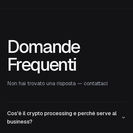
Domande
Frequenti
Non hai trovato una risposta — contattaci
Cos'è il crypto processing e perché serve al
business?