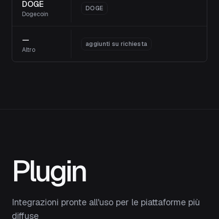
DOGE
DOGE
Dogecoin
—
aggiunti su richiesta
Altro
Plugin
Integrazioni pronte all'uso per le piattaforme più
diffuse