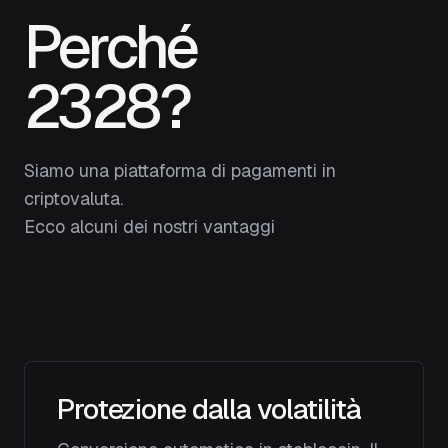
Perché
2328?
Siamo una piattaforma di pagamenti in
criptovaluta.
Ecco alcuni dei nostri vantaggi
Protezione dalla volatilità