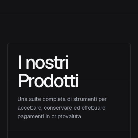
I nostri
Prodotti
Una suite completa di strumenti per
accettare, conservare ed effettuare
pagamenti in criptovaluta