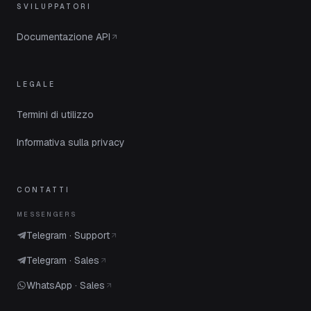
SVILUPPATORI
Documentazione API
LEGALE
Termini di utilizzo
Informativa sulla privacy
CONTATTI
MESSENGERS
Telegram · Support
Telegram · Sales
WhatsApp · Sales