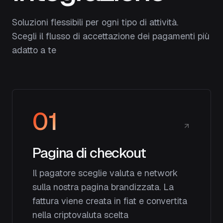
Soluzioni flessibili per ogni tipo di attività.
Scegli il flusso di accettazione dei pagamenti più
adatto a te
01
Pagina di checkout
Il pagatore sceglie valuta e network
sulla nostra pagina brandizzata. La
fattura viene creata in fiat e convertita
nella criptovaluta scelta