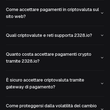
Come accettare pagamenti in criptovaluta sul
sito web?
Quali criptovalute e reti supporta 2328.io?
Quanto costa accettare pagamenti crypto
tramite 2328.io?
È sicuro accettare criptovaluta tramite
gateway di pagamento?
Come proteggersi dalla volatilità del cambio