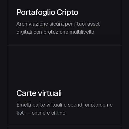
Portafoglio Cripto
Archiviazione sicura per i tuoi asset
digitali con protezione multilivello
Carte virtuali
Emetti carte virtuali e spendi cripto come
fiat — online e offline