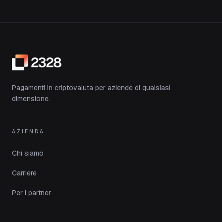
Pagamenti in criptovaluta per aziende di qualsiasi
dimensione.
AZIENDA
Chi siamo
Carriere
Per i partner