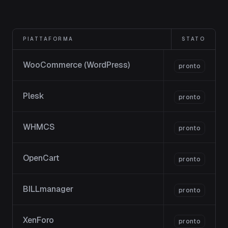
PIATTAFORMA
STATO
WooCommerce (WordPress)
pronto
Plesk
pronto
WHMCS
pronto
OpenCart
pronto
BILLmanager
pronto
XenForo
pronto