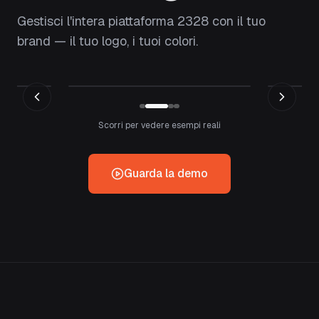
Gestisci l'intera piattaforma 2328 con il tuo
brand — il tuo logo, i tuoi colori.
Scorri per vedere esempi reali
Guarda la demo