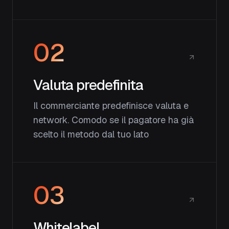
02
Valuta predefinita
Il commerciante predefinisce valuta e
network. Comodo se il pagatore ha già
scelto il metodo dal tuo lato
03
Whitelabel