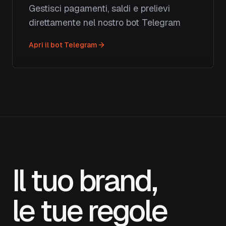
Gestisci pagamenti, saldi e prelievi
direttamente nel nostro bot Telegram
Apri il bot Telegram
Il tuo brand,
le tue regole