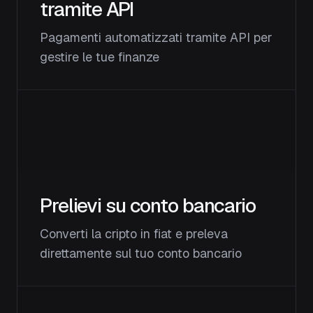
tramite API
Pagamenti automatizzati tramite API per
gestire le tue finanze
Prelievi su conto bancario
Converti la cripto in fiat e preleva
direttamente sul tuo conto bancario