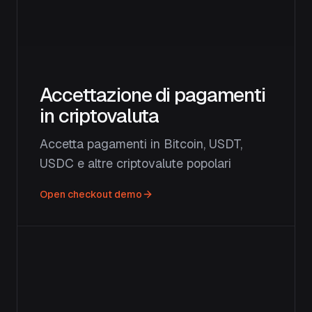
Accettazione di pagamenti
in criptovaluta
Accetta pagamenti in Bitcoin, USDT,
USDC e altre criptovalute popolari
Open checkout demo