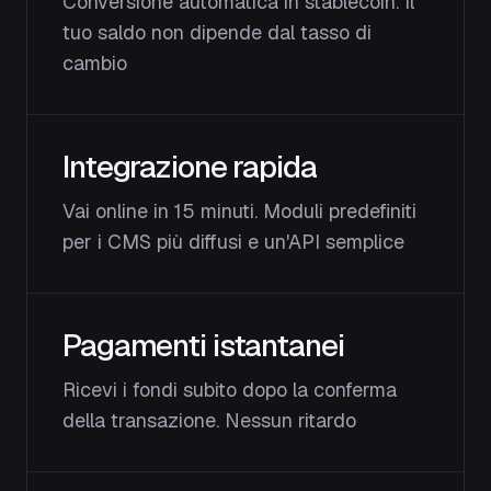
Conversione automatica in stablecoin. Il
tuo saldo non dipende dal tasso di
cambio
Integrazione rapida
Vai online in 15 minuti. Moduli predefiniti
per i CMS più diffusi e un'API semplice
Pagamenti istantanei
Ricevi i fondi subito dopo la conferma
della transazione. Nessun ritardo