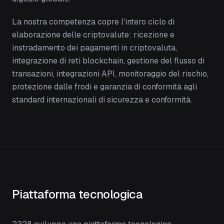
La nostra competenza copre l'intero ciclo di
elaborazione delle criptovalute: ricezione e
instradamento dei pagamenti in criptovaluta,
integrazione di reti blockchain, gestione del flusso di
transazioni, integrazioni API, monitoraggio del rischio,
protezione dalle frodi e garanzia di conformità agli
standard internazionali di sicurezza e conformità.
Piattaforma tecnologica