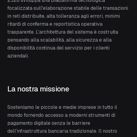
2328 sviluppa una piattaforma tecnologica
focalizzata sull'elaborazione stabile delle transazioni
in reti distribuite, alta tolleranza agli errori, minimi
ritardi di conferma e reportistica operativa
trasparente. L'architettura del sistema è costruita
pensando alla scalabilità, alla sicurezza e alla
disponibilità continua del servizio per i clienti
aziendali.
La nostra missione
Sosteniamo le piccole e medie imprese in tutto il
mondo fornendo accesso a moderni strumenti di
pagamento digitale senza le barriere
dell'infrastruttura bancaria tradizionale. Il nostro