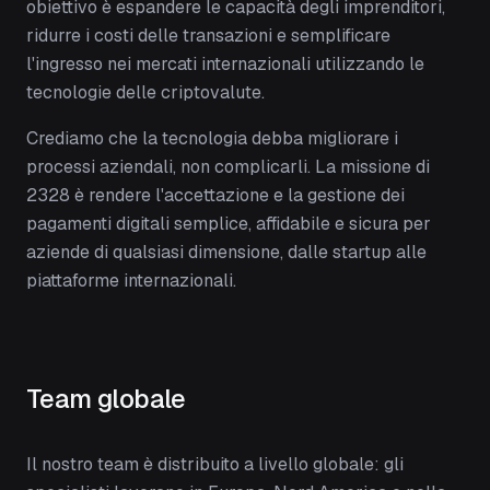
obiettivo è espandere le capacità degli imprenditori,
ridurre i costi delle transazioni e semplificare
l'ingresso nei mercati internazionali utilizzando le
tecnologie delle criptovalute.
Crediamo che la tecnologia debba migliorare i
processi aziendali, non complicarli. La missione di
2328 è rendere l'accettazione e la gestione dei
pagamenti digitali semplice, affidabile e sicura per
aziende di qualsiasi dimensione, dalle startup alle
piattaforme internazionali.
Team globale
Il nostro team è distribuito a livello globale: gli