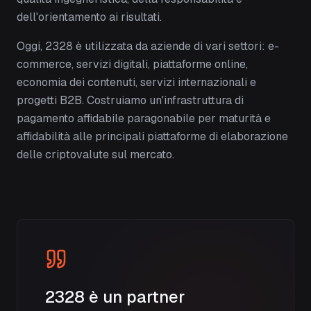
dell'orientamento ai risultati.
Oggi, 2328 è utilizzata da aziende di vari settori: e-
commerce, servizi digitali, piattaforme online,
economia dei contenuti, servizi internazionali e
progetti B2B. Costruiamo un'infrastruttura di
pagamento affidabile paragonabile per maturità e
affidabilità alle principali piattaforme di elaborazione
delle criptovalute sul mercato.
2328 è un partner