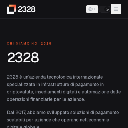
IT
CHI SIAMO NOI 2328
2328
2328 è un'azienda tecnologica internazionale
specializzata in infrastrutture di pagamento in
criptovaluta, insediamenti digitali e automazione delle
operazioni finanziarie per le aziende.
Dal 2017, abbiamo sviluppato soluzioni di pagamento
scalabili per aziende che operano nell'economia
digitale globale.