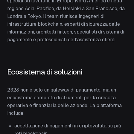
specialisti lavorano in Europa, Nord America e nella
regione Asia-Pacifico, da Helsinki a San Francisco, da
Londra a Tokyo. Il team riunisce ingegneri di
infrastrutture blockchain, esperti di sicurezza delle
informazioni, architetti fintech, specialisti di sistemi di
pagamento e professionisti dell'assistenza clienti.
Ecosistema di soluzioni
2328 non è solo un gateway di pagamento, ma un
ecosistema completo di strumenti per la crescita
operativa e finanziaria delle aziende. La piattaforma
include:
accettazione di pagamenti in criptovaluta su più
reti blockchain