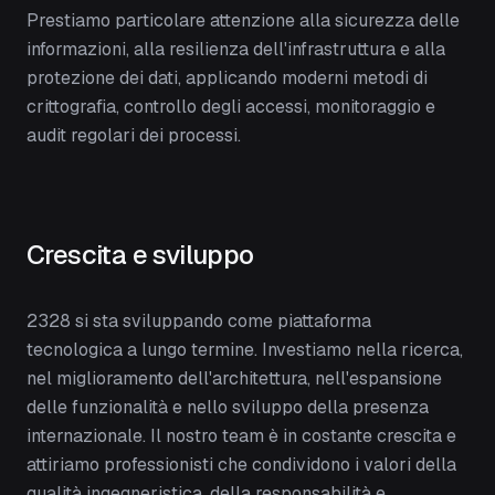
Prestiamo particolare attenzione alla sicurezza delle
informazioni, alla resilienza dell'infrastruttura e alla
protezione dei dati, applicando moderni metodi di
crittografia, controllo degli accessi, monitoraggio e
audit regolari dei processi.
Crescita e sviluppo
2328 si sta sviluppando come piattaforma
tecnologica a lungo termine. Investiamo nella ricerca,
nel miglioramento dell'architettura, nell'espansione
delle funzionalità e nello sviluppo della presenza
internazionale. Il nostro team è in costante crescita e
attiriamo professionisti che condividono i valori della
qualità ingegneristica, della responsabilità e