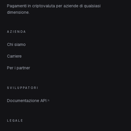
Pagamenti in criptovaluta per aziende di qualsiasi
dimensione.
AZIENDA
Chi siamo
Carriere
Per i partner
SVILUPPATORI
Documentazione API
LEGALE