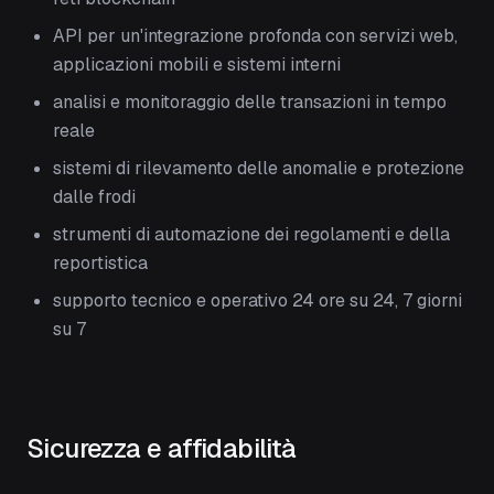
API per un'integrazione profonda con servizi web,
applicazioni mobili e sistemi interni
analisi e monitoraggio delle transazioni in tempo
reale
sistemi di rilevamento delle anomalie e protezione
dalle frodi
strumenti di automazione dei regolamenti e della
reportistica
supporto tecnico e operativo 24 ore su 24, 7 giorni
su 7
Sicurezza e affidabilità