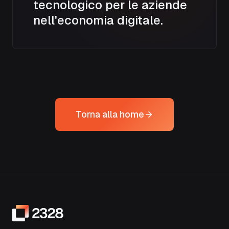
tecnologico per le aziende
nell'economia digitale.
Torna alla home