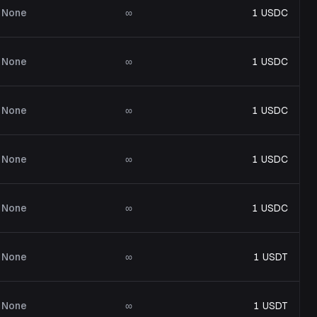
None
∞
1 USDC
None
∞
1 USDC
None
∞
1 USDC
None
∞
1 USDC
None
∞
1 USDC
None
∞
1 USDT
None
∞
1 USDT