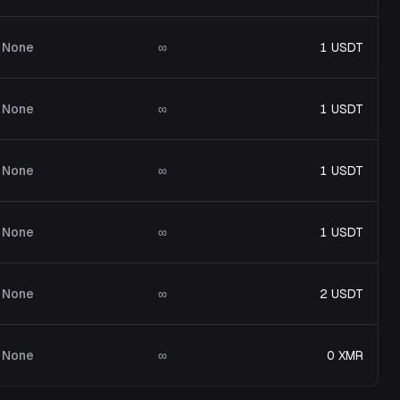
None
∞
1 USDT
None
∞
1 USDT
None
∞
1 USDT
None
∞
1 USDT
None
∞
2 USDT
None
∞
0 XMR