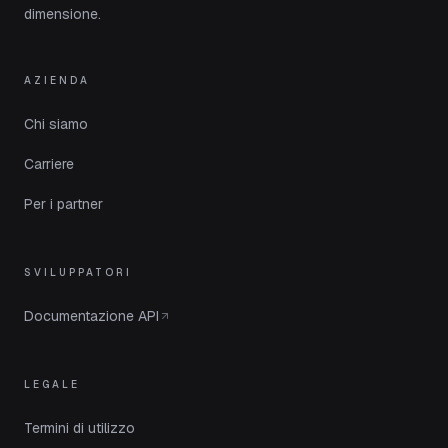
dimensione.
AZIENDA
Chi siamo
Carriere
Per i partner
SVILUPPATORI
Documentazione API
LEGALE
Termini di utilizzo