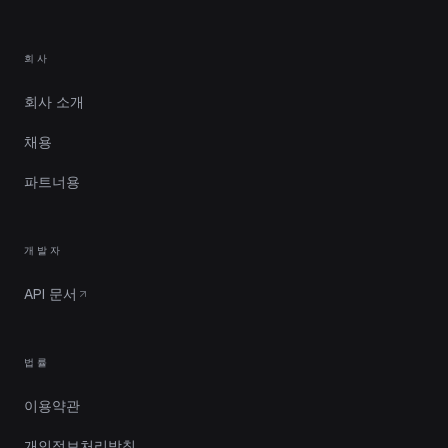
회사
회사 소개
채용
파트너용
개발자
API 문서
법률
이용약관
개인정보처리방침