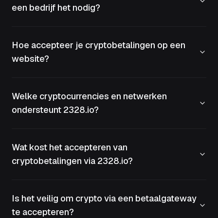
een bedrijf het nodig?
Hoe accepteer je cryptobetalingen op een
website?
Welke cryptocurrencies en netwerken
ondersteunt 2328.io?
Wat kost het accepteren van
cryptobetalingen via 2328.io?
Is het veilig om crypto via een betaalgateway
te accepteren?