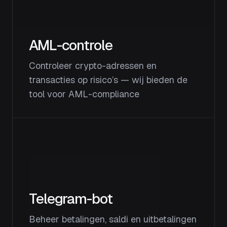
AML-controle
Controleer crypto-adressen en
transacties op risico’s — wij bieden de
tool voor AML-compliance
Telegram-bot
Beheer betalingen, saldi en uitbetalingen