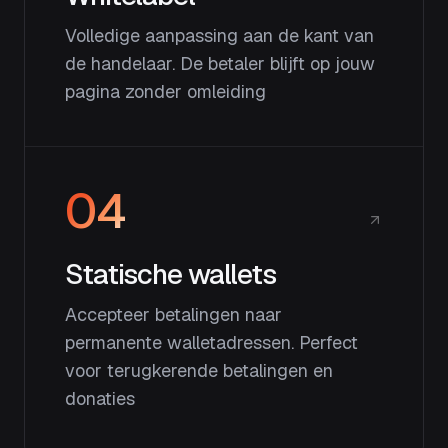
Volledige aanpassing aan de kant van
de handelaar. De betaler blijft op jouw
pagina zonder omleiding
04
Statische wallets
Accepteer betalingen naar
permanente walletadressen. Perfect
voor terugkerende betalingen en
donaties