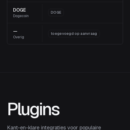
DOGE
DOGE
Dogecoin
—
toegevoegd op aanvraag
Overig
Plugins
Kant-en-klare integraties voor populaire