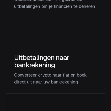
uitbetalingen om je financiën te beheren
Uitbetalingen naar
bankrekening
Converteer crypto naar fiat en boek
direct uit naar uw bankrekening