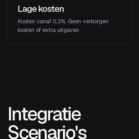
Lage kosten
Kosten vanaf 0,3%. Geen verborgen
kosten of extra uitgaven
Integratie
Scenario's