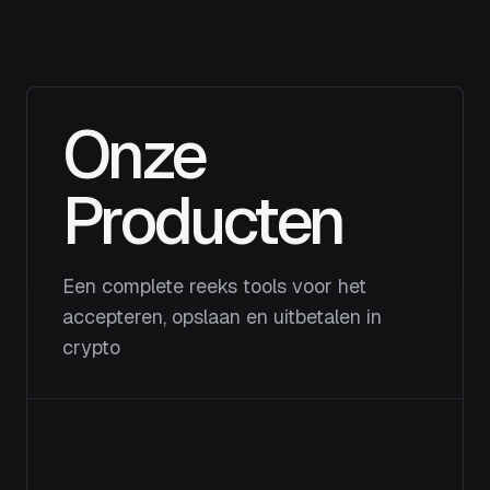
Onze
Producten
Een complete reeks tools voor het
accepteren, opslaan en uitbetalen in
crypto