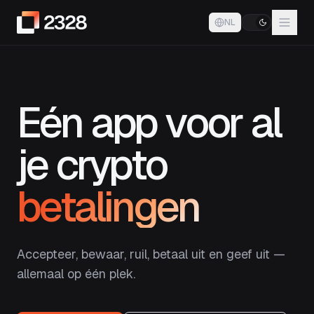
NL
Eén app voor al
je crypto
betalingen
Accepteer, bewaar, ruil, betaal uit en geef uit —
allemaal op één plek.