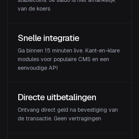
van de koers
Snelle integratie
Ga binnen 15 minuten live. Kant-en-klare
modules voor populaire CMS en een
eenvoudige API
Directe uitbetalingen
Ontvang direct geld na bevestiging van
de transactie. Geen vertragingen