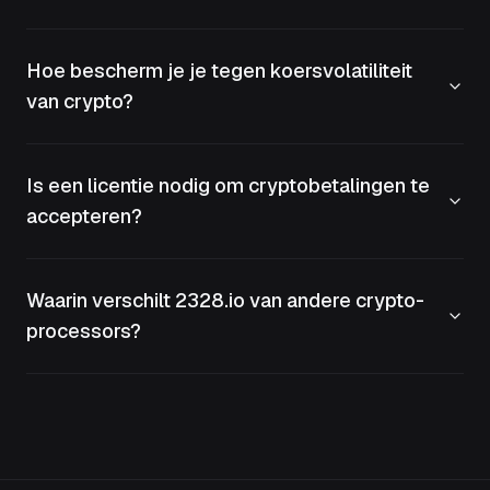
Hoe bescherm je je tegen koersvolatiliteit
van crypto?
Is een licentie nodig om cryptobetalingen te
accepteren?
Waarin verschilt 2328.io van andere crypto-
processors?