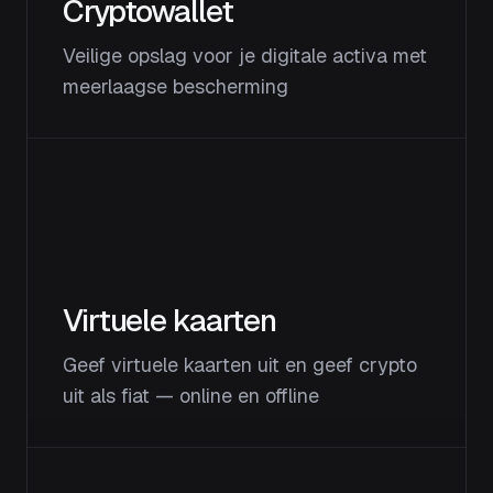
Cryptowallet
Veilige opslag voor je digitale activa met
meerlaagse bescherming
Virtuele kaarten
Geef virtuele kaarten uit en geef crypto
uit als fiat — online en offline