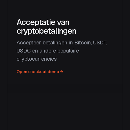
Acceptatie van
cryptobetalingen
Accepteer betalingen in Bitcoin, USDT,
USDC en andere populaire
cryptocurrencies
Open checkout demo