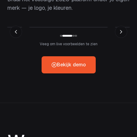
merk — je logo, je kleuren.
Veeg om live voorbeelden te zien
Bekijk demo