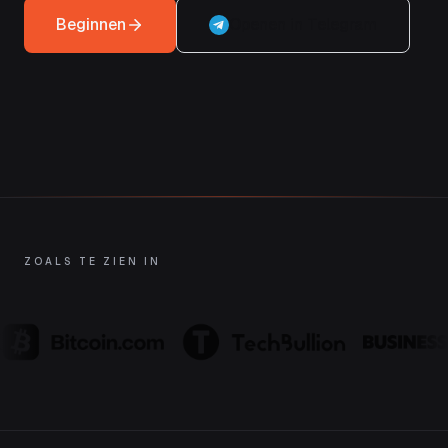
Beginnen
Openen in Telegram
ZOALS TE ZIEN IN