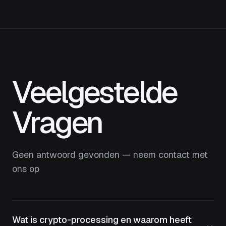
Veelgestelde
Vragen
Geen antwoord gevonden — neem contact met
ons op
Wat is crypto-processing en waarom heeft