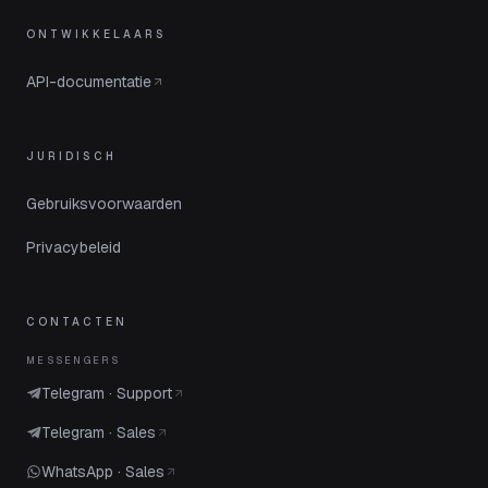
ONTWIKKELAARS
API-documentatie
JURIDISCH
Gebruiksvoorwaarden
Privacybeleid
CONTACTEN
MESSENGERS
Telegram · Support
Telegram · Sales
WhatsApp · Sales