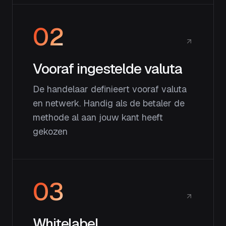
02
Vooraf ingestelde valuta
De handelaar definieert vooraf valuta
en netwerk. Handig als de betaler de
methode al aan jouw kant heeft
gekozen
03
Whitelabel