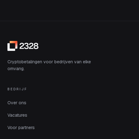
Cryptobetalingen voor bedrijven van elke
omvang.
BEDRIJF
Over ons
Vacatures
Voor partners