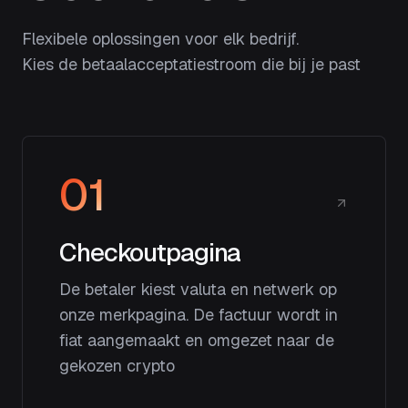
Flexibele oplossingen voor elk bedrijf.
Kies de betaalacceptatiestroom die bij je past
01
Checkoutpagina
De betaler kiest valuta en netwerk op
onze merkpagina. De factuur wordt in
fiat aangemaakt en omgezet naar de
gekozen crypto