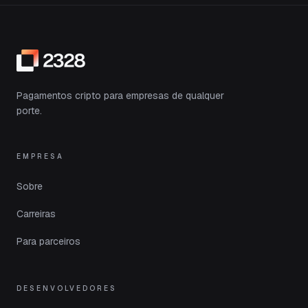
Pagamentos cripto para empresas de qualquer
porte.
EMPRESA
Sobre
Carreiras
Para parceiros
DESENVOLVEDORES