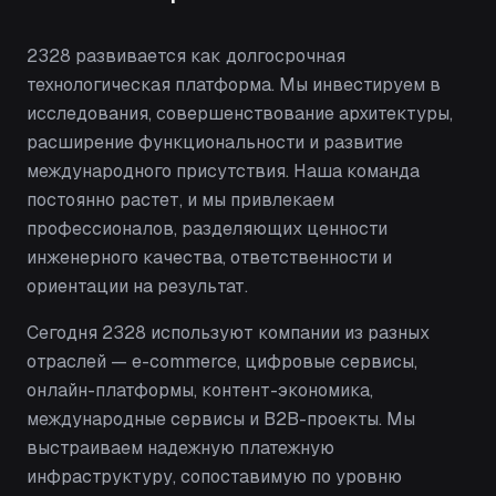
2328 развивается как долгосрочная
технологическая платформа. Мы инвестируем в
исследования, совершенствование архитектуры,
расширение функциональности и развитие
международного присутствия. Наша команда
постоянно растет, и мы привлекаем
профессионалов, разделяющих ценности
инженерного качества, ответственности и
ориентации на результат.
Сегодня 2328 используют компании из разных
отраслей — e-commerce, цифровые сервисы,
онлайн-платформы, контент-экономика,
международные сервисы и B2B-проекты. Мы
выстраиваем надежную платежную
инфраструктуру, сопоставимую по уровню