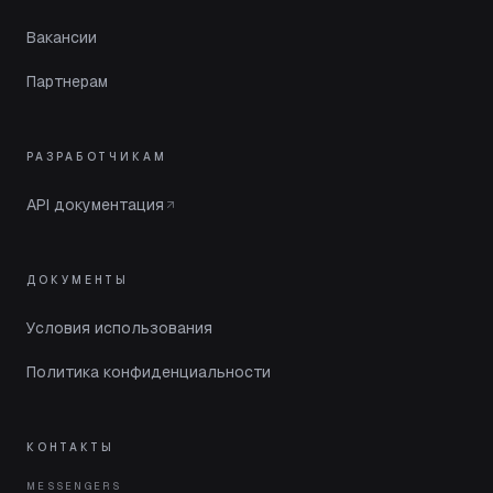
Вакансии
Партнерам
РАЗРАБОТЧИКАМ
API документация
ДОКУМЕНТЫ
Условия использования
Политика конфиденциальности
КОНТАКТЫ
MESSENGERS