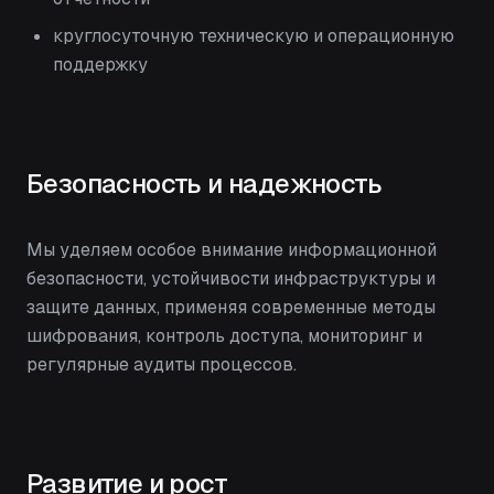
круглосуточную техническую и операционную
поддержку
Безопасность и надежность
Мы уделяем особое внимание информационной
безопасности, устойчивости инфраструктуры и
защите данных, применяя современные методы
шифрования, контроль доступа, мониторинг и
регулярные аудиты процессов.
Развитие и рост