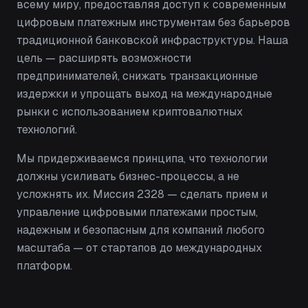
всему миру, предоставляя доступ к современным
цифровым платежным инструментам без барьеров
традиционной банковской инфраструктуры. Наша
цель — расширять возможности
предпринимателей, снижать транзакционные
издержки и упрощать выход на международные
рынки с использованием криптовалютных
технологий.
Мы придерживаемся принципа, что технологии
должны усиливать бизнес-процессы, а не
усложнять их. Миссия 2328 — сделать прием и
управление цифровыми платежами простым,
надежным и безопасным для компаний любого
масштаба — от стартапов до международных
платформ.