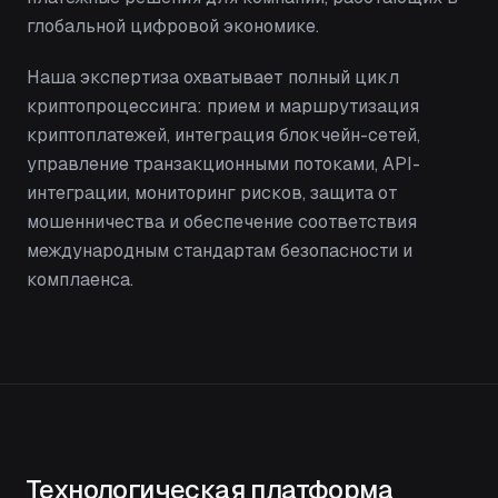
глобальной цифровой экономике.
Наша экспертиза охватывает полный цикл
криптопроцессинга: прием и маршрутизация
криптоплатежей, интеграция блокчейн-сетей,
управление транзакционными потоками, API-
интеграции, мониторинг рисков, защита от
мошенничества и обеспечение соответствия
международным стандартам безопасности и
комплаенса.
Технологическая платформа