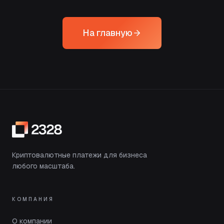
На главную
Криптовалютные платежи для бизнеса
любого масштаба.
КОМПАНИЯ
О компании