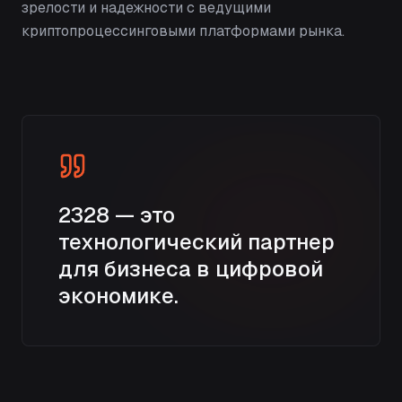
зрелости и надежности с ведущими
криптопроцессинговыми платформами рынка.
2328 — это
технологический партнер
для бизнеса в цифровой
экономике.