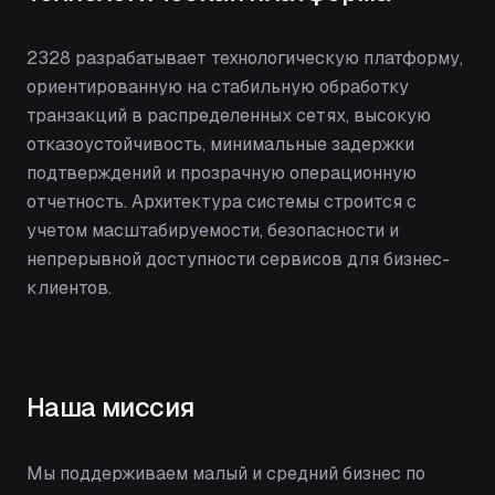
2328 разрабатывает технологическую платформу,
ориентированную на стабильную обработку
транзакций в распределенных сетях, высокую
отказоустойчивость, минимальные задержки
подтверждений и прозрачную операционную
отчетность. Архитектура системы строится с
учетом масштабируемости, безопасности и
непрерывной доступности сервисов для бизнес-
клиентов.
Наша миссия
Мы поддерживаем малый и средний бизнес по