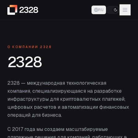
RU
О КОМПАНИИ 2328
2328
2328 — международная технологическая
компания, специализирующаяся на разработке
инфраструктуры для криптовалютных платежей,
цифровых расчетов и автоматизации финансовых
операций для бизнеса.
С 2017 года мы создаем масштабируемые
платежные решения для компаний, работающих в