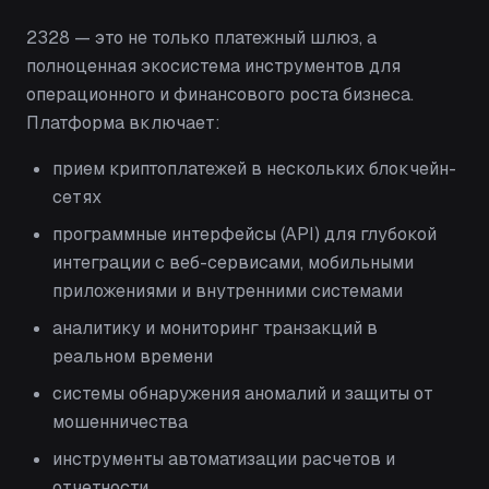
2328 — это не только платежный шлюз, а
полноценная экосистема инструментов для
операционного и финансового роста бизнеса.
Платформа включает:
прием криптоплатежей в нескольких блокчейн-
сетях
программные интерфейсы (API) для глубокой
интеграции с веб-сервисами, мобильными
приложениями и внутренними системами
аналитику и мониторинг транзакций в
реальном времени
системы обнаружения аномалий и защиты от
мошенничества
инструменты автоматизации расчетов и
отчетности