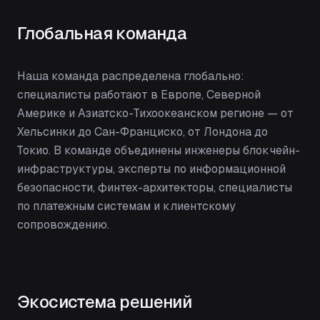
Глобальная команда
Наша команда распределена глобально:
специалисты работают в Европе, Северной
Америке и Азиатско-Тихоокеанском регионе — от
Хельсинки до Сан-Франциско, от Лондона до
Токио. В команде объединены инженеры блокчейн-
инфраструктуры, эксперты по информационной
безопасности, финтех-архитекторы, специалисты
по платежным системам и клиентскому
сопровождению.
Экосистема решений