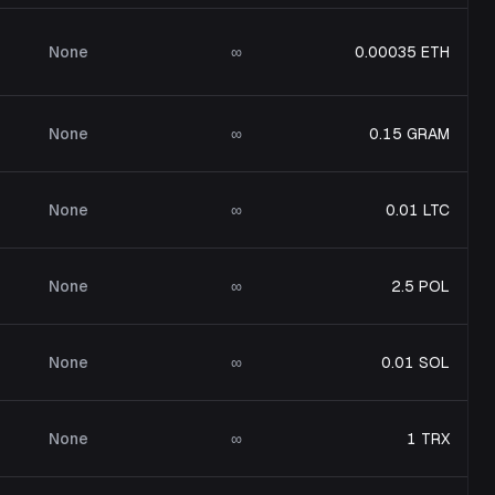
None
∞
0.00035 ETH
None
∞
0.15 GRAM
None
∞
0.01 LTC
None
∞
2.5 POL
None
∞
0.01 SOL
None
∞
1 TRX