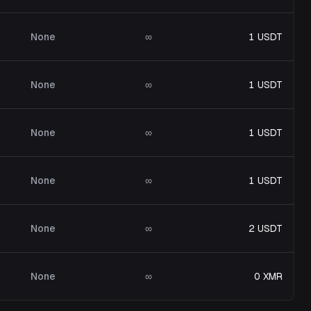
None
∞
1 USDT
None
∞
1 USDT
None
∞
1 USDT
None
∞
1 USDT
None
∞
2 USDT
None
∞
0 XMR