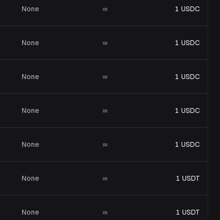
None
∞
1 USDC
None
∞
1 USDC
None
∞
1 USDC
None
∞
1 USDC
None
∞
1 USDC
None
∞
1 USDT
None
∞
1 USDT