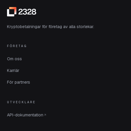
Kryptobetalningar för företag av alla storlekar.
FÖRETAG
Om oss
Karriär
För partners
UTVECKLARE
API-dokumentation