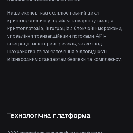
Наша експертиза охоплює повний цикл
криптопроцесингу: прийом та маршрутизація
криптоплатежів, інтеграція з блокчейн-мережами,
управління транзакційними потоками, API-
інтеграції, моніторинг ризиків, захист від
шахрайства та забезпечення відповідності
міжнародним стандартам безпеки та комплаєнсу.
Технологічна платформа