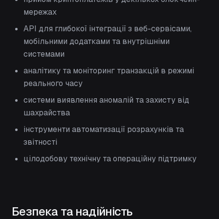
мережах
API для глибокої інтеграції з веб-сервісами,
мобільними додатками та внутрішніми
системами
аналітику та моніторинг транзакцій в режимі
реального часу
системи виявлення аномалій та захисту від
шахрайства
інструменти автоматизації розрахунків та
звітності
цілодобову технічну та операційну підтримку
Безпека та надійність