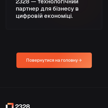
2328 — технологічний
партнер для бізнесу в
цифровій економіці.
Повернутися на головну