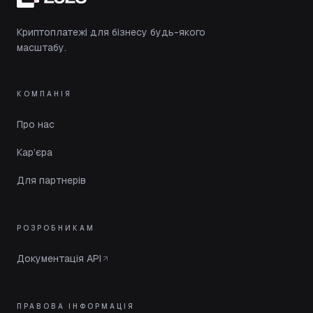
Криптоплатежі для бізнесу будь-якого
масштабу.
КОМПАНІЯ
Про нас
Кар’єра
Для партнерів
РОЗРОБНИКАМ
Документація API
ПРАВОВА ІНФОРМАЦІЯ