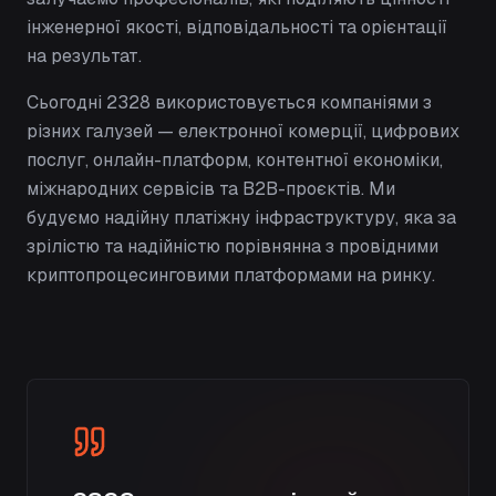
інженерної якості, відповідальності та орієнтації
на результат.
Сьогодні 2328 використовується компаніями з
різних галузей — електронної комерції, цифрових
послуг, онлайн-платформ, контентної економіки,
міжнародних сервісів та B2B-проєктів. Ми
будуємо надійну платіжну інфраструктуру, яка за
зрілістю та надійністю порівнянна з провідними
криптопроцесинговими платформами на ринку.