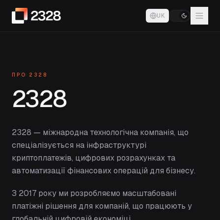
UK
ПРО 2328
2328
2328 — міжнародна технологічна компанія, що
спеціалізується на інфраструктурі
криптоплатежів, цифрових розрахунках та
автоматизації фінансових операцій для бізнесу.
З 2017 року ми розробляємо масштабовані
платіжні рішення для компаній, що працюють у
глобальній цифровій економіці.