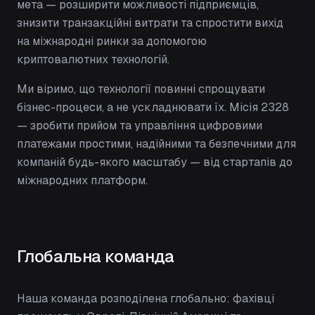
мета — розширити можливості підприємців,
знизити транзакційні витрати та спростити вихід
на міжнародні ринки за допомогою
криптовалютних технологій.
Ми віримо, що технології повинні спрощувати
бізнес-процеси, а не ускладнювати їх. Місія 2328
— зробити прийом та управління цифровими
платежами простими, надійними та безпечними для
компаній будь-якого масштабу — від стартапів до
міжнародних платформ.
Глобальна команда
Наша команда розподілена глобально: фахівці