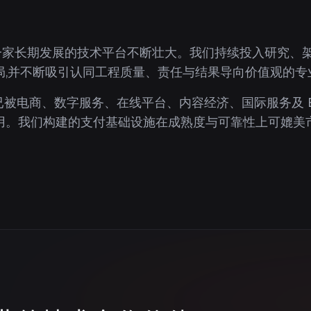
作为一家长期发展的技术平台不断壮大。我们持续投入研究、
局,并不断吸引认同工程质量、责任与结果导向价值观的专
8 已被电商、数字服务、在线平台、内容经济、国际服务及 
用。我们构建的支付基础设施在成熟度与可靠性上可媲美