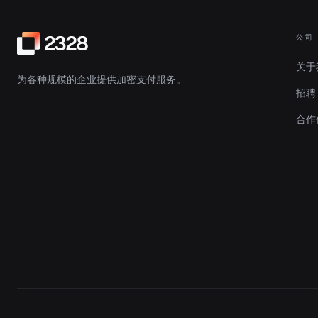
公司
关于
为各种规模的企业提供加密支付服务。
招聘
合作