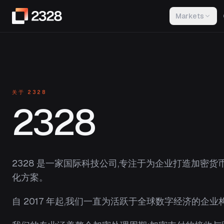
Markets
关于 2328
2328
2328 是一家国际科技公司,专注于为企业打造加密
化方案。
自 2017 年起,我们一直为活跃于全球数字经济的企