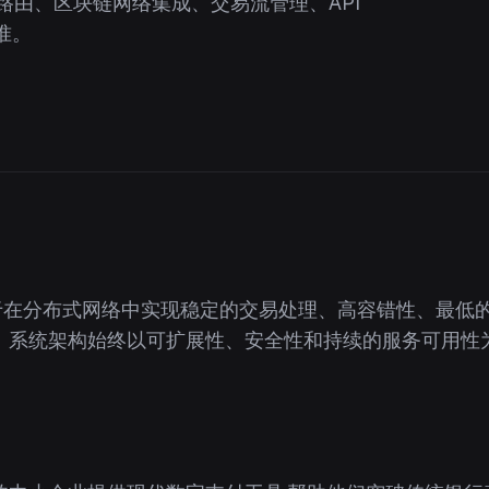
路由、区块链网络集成、交易流管理、API
准。
致力于在分布式网络中实现稳定的交易处理、高容错性、最低
。系统架构始终以可扩展性、安全性和持续的服务可用性