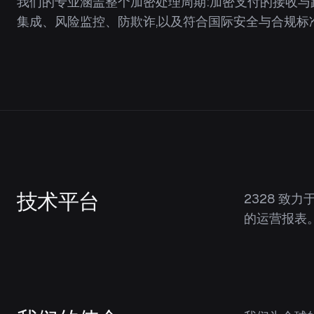
我们的专业涵盖整个加密处理周期:加密支付的接收与
集成、风险监控、防欺诈,以及符合国际安全与合规标
技术平台
2328 
的运营报表