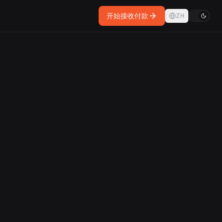
登录
开始接收付款
ZH