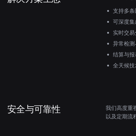
支持多条
可深度集
实时交易
异常检测
结算与报
全天候技
安全与可靠性
我们高度重
以及定期流