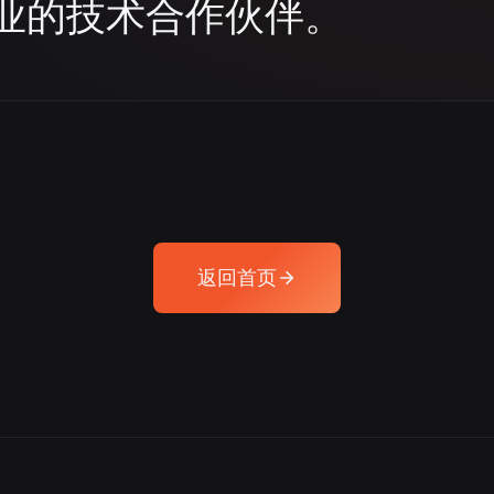
中企业的技术合作伙伴。
返回首页