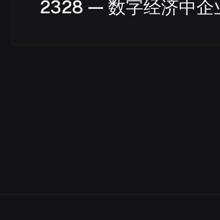
2328 — 数字经济