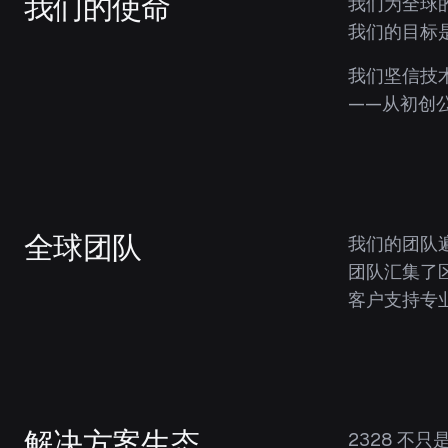
我们的使命
我们为全球
我们的目标
我们坚信技术
——从初创
全球团队
我们的团队
团队汇集了
客户支持专
解决方案生态
2328 不