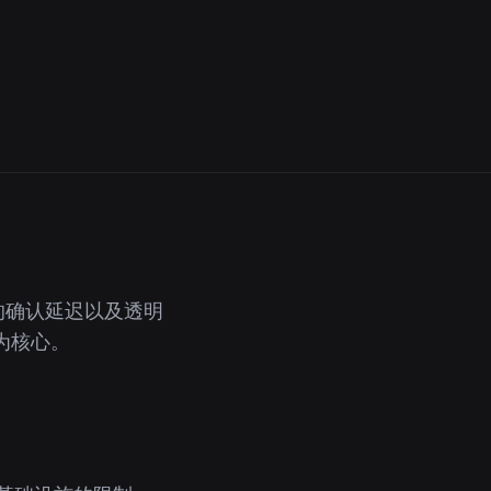
的确认延迟以及透明
为核心。