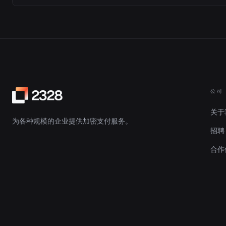
公司
关于
为各种规模的企业提供加密支付服务。
招聘
合作