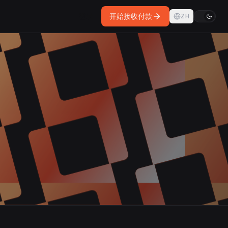
登录
开始接收付款
ZH