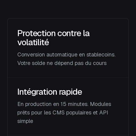
Protection contre la
volatilité
Conversion automatique en stablecoins.
Votre solde ne dépend pas du cours
Intégration rapide
En production en 15 minutes. Modules
prêts pour les CMS populaires et API
simple