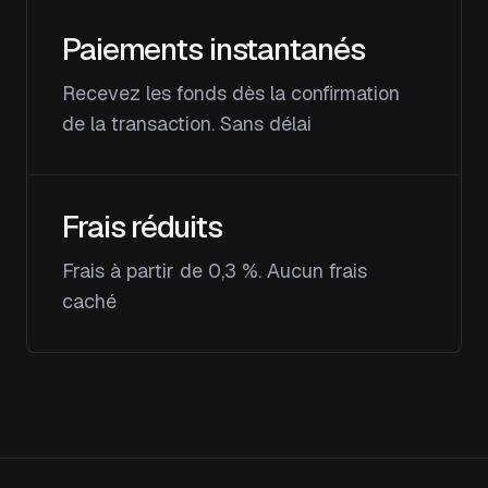
Paiements instantanés
Recevez les fonds dès la confirmation
de la transaction. Sans délai
Frais réduits
Frais à partir de 0,3 %. Aucun frais
caché