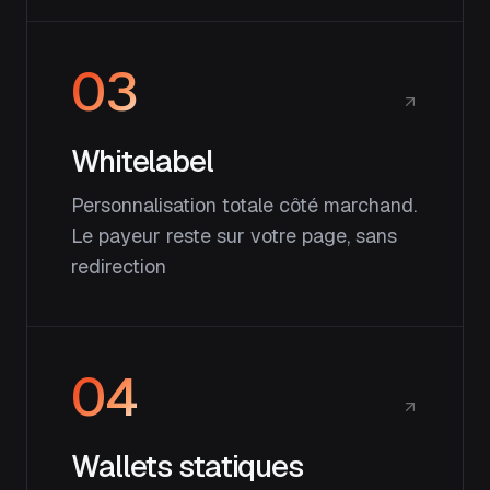
03
Whitelabel
Personnalisation totale côté marchand.
Le payeur reste sur votre page, sans
redirection
04
Wallets statiques