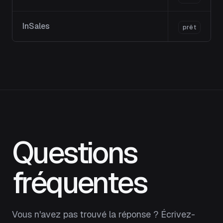
InSales
prêt
Questions
fréquentes
Vous n'avez pas trouvé la réponse ? Écrivez-