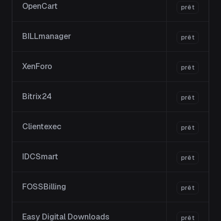
OpenCart
prêt
BILLmanager
prêt
XenForo
prêt
Bitrix24
prêt
Clientexec
prêt
IDCSmart
prêt
FOSSBilling
prêt
Easy Digital Downloads
prêt