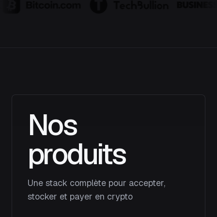
Nos
produits
Une stack complète pour accepter,
stocker et payer en crypto