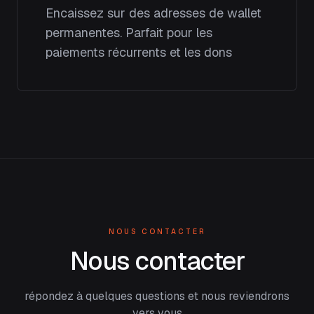
Encaissez sur des adresses de wallet
permanentes. Parfait pour les
paiements récurrents et les dons
NOUS CONTACTER
Nous contacter
répondez à quelques questions et nous reviendrons
vers vous