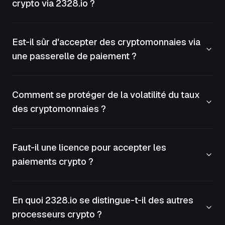
crypto via 2328.io ?
Est-il sûr d'accepter des cryptomonnaies via
une passerelle de paiement ?
Comment se protéger de la volatilité du taux
des cryptomonnaies ?
Faut-il une licence pour accepter les
paiements crypto ?
En quoi 2328.io se distingue-t-il des autres
processeurs crypto ?