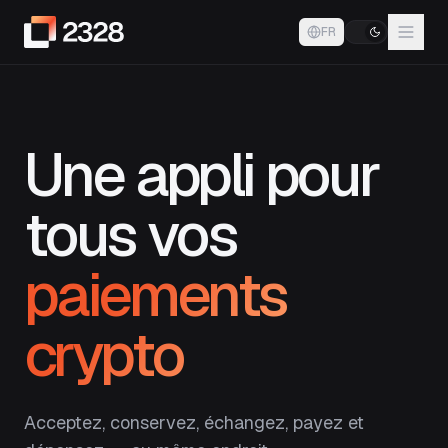
FR
Une appli pour
tous vos
paiements
crypto
Acceptez, conservez, échangez, payez et