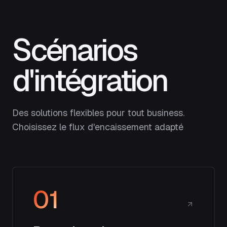
Scénarios
d'intégration
Des solutions flexibles pour tout business.
Choisissez le flux d'encaissement adapté
01