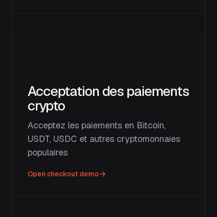
Acceptation des paiements
crypto
Acceptez les paiements en Bitcoin,
USDT, USDC et autres cryptomonnaies
populaires
Open checkout demo