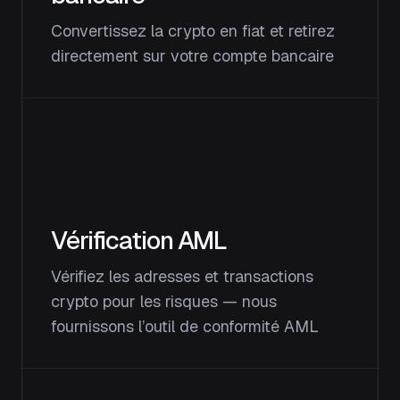
Convertissez la crypto en fiat et retirez
directement sur votre compte bancaire
Vérification AML
Vérifiez les adresses et transactions
crypto pour les risques — nous
fournissons l’outil de conformité AML