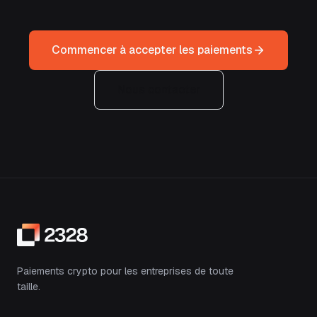
Commencer à accepter les paiements
Nous contacter
Paiements crypto pour les entreprises de toute
taille.