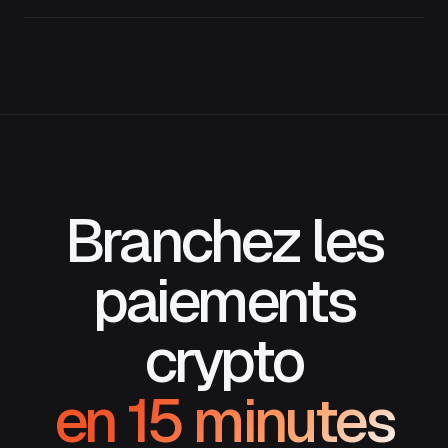
Branchez les
paiements
crypto
en 15 minutes