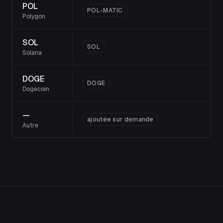
POL
POL-MATIC
Polygon
SOL
SOL
Solana
DOGE
DOGE
Dogecoin
—
ajoutée sur demande
Autre