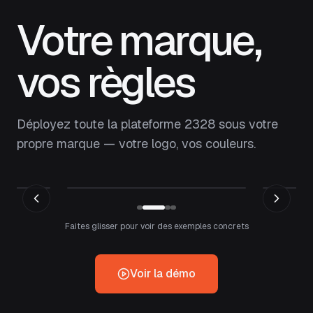
Votre marque,
vos règles
Déployez toute la plateforme 2328 sous votre
propre marque — votre logo, vos couleurs.
Faites glisser pour voir des exemples concrets
Voir la démo