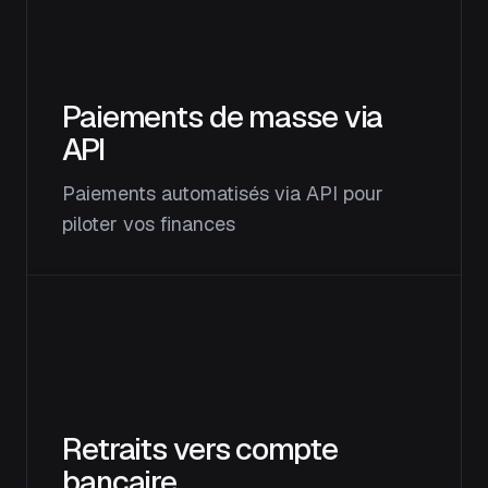
Paiements de masse via
API
Paiements automatisés via API pour
piloter vos finances
Retraits vers compte
bancaire