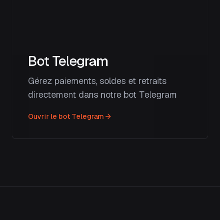
Bot Telegram
Gérez paiements, soldes et retraits
directement dans notre bot Telegram
Ouvrir le bot Telegram