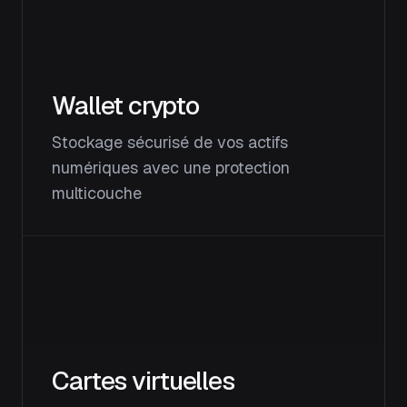
Wallet crypto
Stockage sécurisé de vos actifs
numériques avec une protection
multicouche
Cartes virtuelles