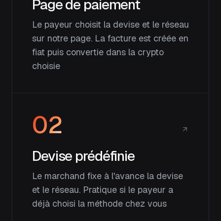
Page de paiement
Le payeur choisit la devise et le réseau
sur notre page. La facture est créée en
fiat puis convertie dans la crypto
choisie
02
Devise prédéfinie
Le marchand fixe à l'avance la devise
et le réseau. Pratique si le payeur a
déjà choisi la méthode chez vous