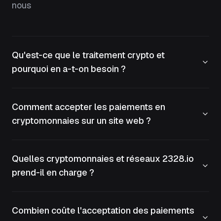
nous
Qu'est-ce que le traitement crypto et
pourquoi en a-t-on besoin ?
Comment accepter les paiements en
cryptomonnaies sur un site web ?
Quelles cryptomonnaies et réseaux 2328.io
prend-il en charge ?
Combien coûte l'acceptation des paiements