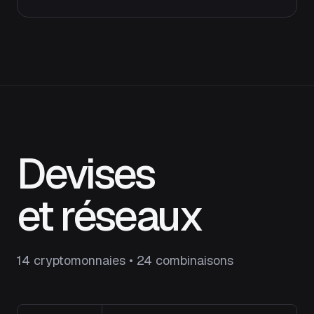
Devises
et réseaux
14 cryptomonnaies • 24 combinaisons