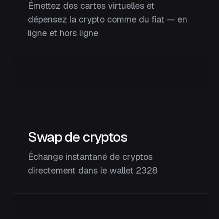
Émettez des cartes virtuelles et
dépensez la crypto comme du fiat — en
ligne et hors ligne
Swap de cryptos
Échange instantané de cryptos
directement dans le wallet 2328