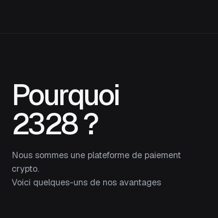
Pourquoi
2328 ?
Nous sommes une plateforme de paiement
crypto.
Voici quelques-uns de nos avantages