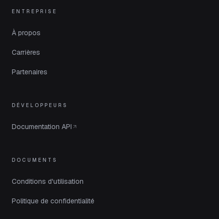
ENTREPRISE
À propos
Carrières
Partenaires
DÉVELOPPEURS
Documentation API
DOCUMENTS
Conditions d'utilisation
Politique de confidentialité