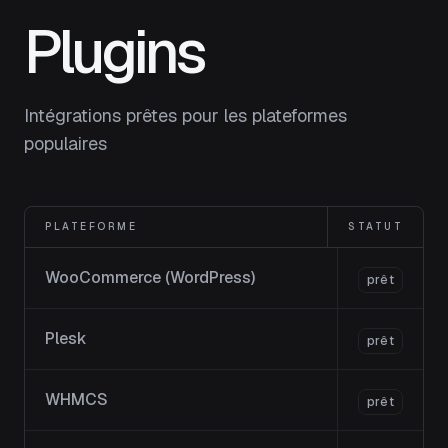
Plugins
Intégrations prêtes pour les plateformes
populaires
PLATEFORME
STATUT
WooCommerce (WordPress)
prêt
Plesk
prêt
WHMCS
prêt